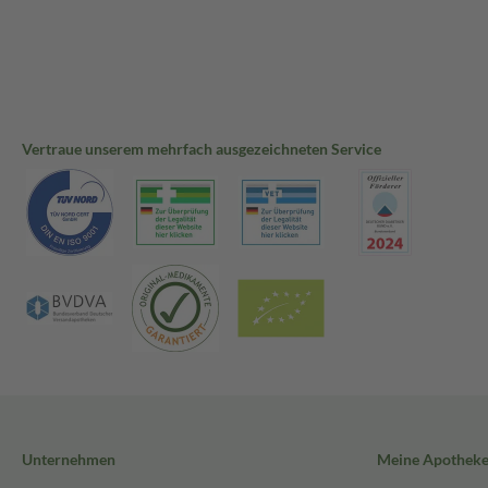
Vertraue unserem mehrfach ausgezeichneten Service
Unternehmen
Meine Apothek