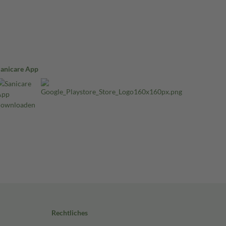
Sanicare App
Rechtliches