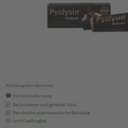
Abbildung kann abweichen
Persönliche Beratung
Bei trockener und gereizter Haut
Persönliche pharmazeutische Beratung
Leicht auftragbar