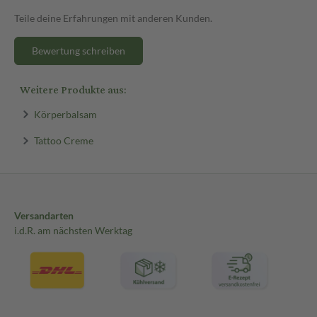
Teile deine Erfahrungen mit anderen Kunden.
Bewertung schreiben
Weitere Produkte aus:
Körperbalsam
Tattoo Creme
Versandarten
i.d.R. am nächsten Werktag