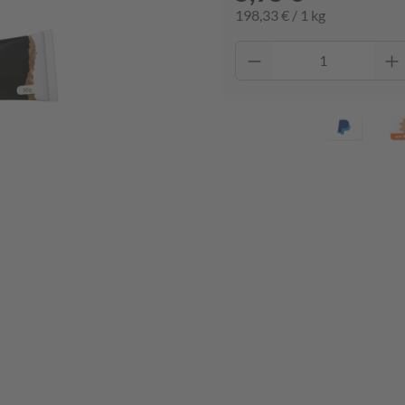
198,33 € / 1 kg