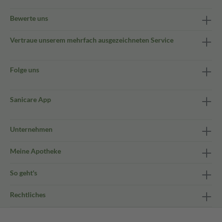
Bewerte uns
Vertraue unserem mehrfach ausgezeichneten Service
Folge uns
Sanicare App
Unternehmen
Meine Apotheke
So geht's
Rechtliches