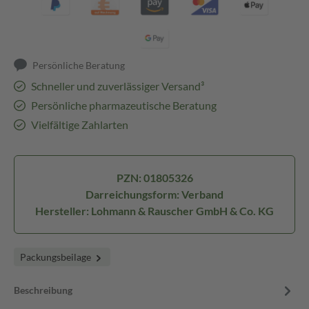
Persönliche Beratung
Schneller und zuverlässiger Versand³
Persönliche pharmazeutische Beratung
Vielfältige Zahlarten
PZN: 01805326
Darreichungsform: Verband
Hersteller: Lohmann & Rauscher GmbH & Co. KG
Packungsbeilage
Beschreibung