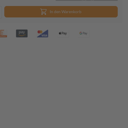
In den Warenkorb