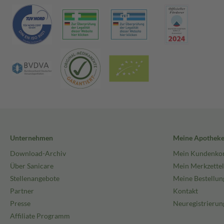
Unternehmen
Meine Apothek
Download-Archiv
Mein Kundenko
Über Sanicare
Mein Merkzettel
Stellenangebote
Meine Bestellun
Partner
Kontakt
Presse
Neuregistrierun
Affiliate Programm