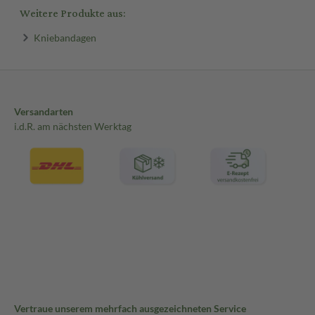
Weitere Produkte aus:
Kniebandagen
Versandarten
i.d.R. am nächsten Werktag
Vertraue unserem mehrfach ausgezeichneten Service