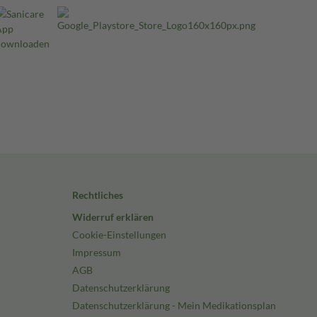
Rechtliches
Widerruf erklären
Cookie-Einstellungen
Impressum
AGB
Datenschutzerklärung
Datenschutzerklärung - Mein Medikationsplan