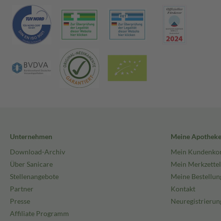
Unternehmen
Meine Apothek
Download-Archiv
Mein Kundenko
Über Sanicare
Mein Merkzettel
Stellenangebote
Meine Bestellun
Partner
Kontakt
Presse
Neuregistrierun
Affiliate Programm