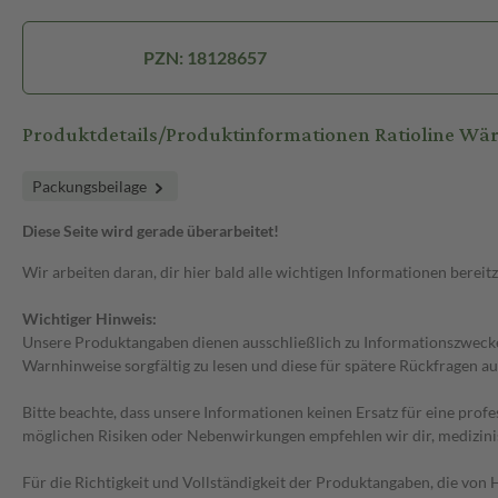
PZN: 18128657
Produktdetails/Produktinformationen Ratioline Wä
Packungsbeilage
Diese Seite wird gerade überarbeitet!
Wir arbeiten daran, dir hier bald alle wichtigen Informationen bereitz
Wichtiger Hinweis:
Unsere Produktangaben dienen ausschließlich zu Informationszwecken
Warnhinweise sorgfältig zu lesen und diese für spätere Rückfragen au
Bitte beachte, dass unsere Informationen keinen Ersatz für eine prof
möglichen Risiken oder Nebenwirkungen empfehlen wir dir, medizini
Für die Richtigkeit und Vollständigkeit der Produktangaben, die vo