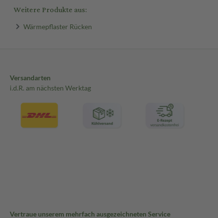
Weitere Produkte aus:
Wärmepflaster Rücken
Versandarten
i.d.R. am nächsten Werktag
Vertraue unserem mehrfach ausgezeichneten Service