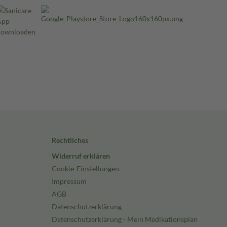
Rechtliches
Widerruf erklären
Cookie-Einstellungen
Impressum
AGB
Datenschutzerklärung
Datenschutzerklärung - Mein Medikationsplan