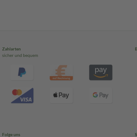
Zahlarten
sicher und bequem
Folge uns