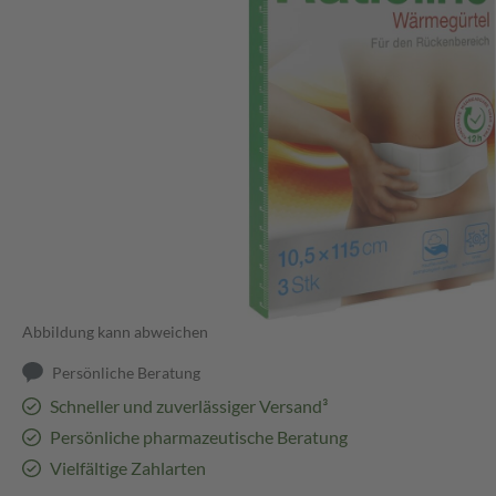
Abbildung kann abweichen
Persönliche Beratung
Schneller und zuverlässiger Versand³
Persönliche pharmazeutische Beratung
Vielfältige Zahlarten