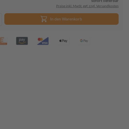
sofort lieferbar
Preise inkl. MwSt. ggf. zzgl. Versandkosten
In den Warenkorb