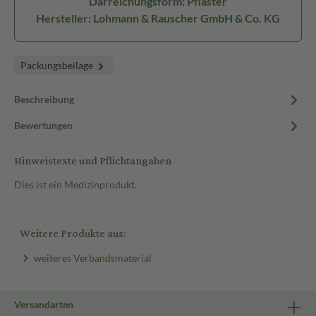
Darreichungsform: Pflaster
Hersteller: Lohmann & Rauscher GmbH & Co. KG
Packungsbeilage
Beschreibung
Bewertungen
Hinweistexte und Pflichtangaben
Dies ist ein Medizinprodukt.
Weitere Produkte aus:
weiteres Verbandsmaterial
Versandarten