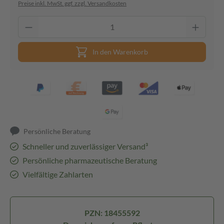
Preise inkl. MwSt. ggf. zzgl. Versandkosten
In den Warenkorb
Persönliche Beratung
Schneller und zuverlässiger Versand³
Persönliche pharmazeutische Beratung
Vielfältige Zahlarten
PZN: 18455592