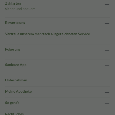
Zahlarten
sicher und bequem
Bewerte uns
Vertraue unserem mehrfach ausgezeichneten Service
Folge uns
Sanicare App
Unternehmen
Meine Apotheke
So geht's
Rechtliches