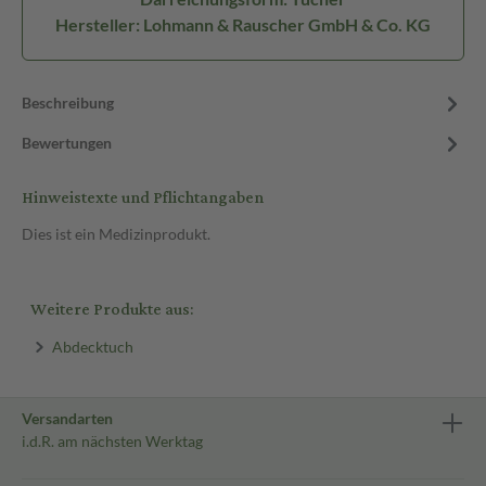
Hersteller: Lohmann & Rauscher GmbH & Co. KG
Beschreibung
Bewertungen
Hinweistexte und Pflichtangaben
Dies ist ein Medizinprodukt.
Weitere Produkte aus:
Abdecktuch
Versandarten
i.d.R. am nächsten Werktag