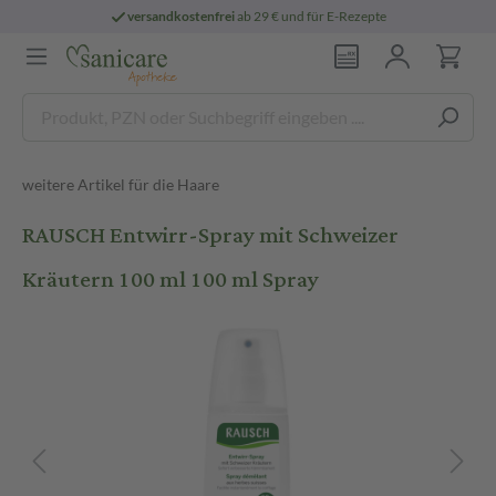
versandkostenfrei
ab 29 € und für E-Rezepte
weitere Artikel für die Haare
RAUSCH Entwirr-Spray mit Schweizer
Kräutern 100 ml 100 ml Spray