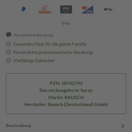
Persönliche Beratung
Gesundes Haar für die ganze Familie
Persönliche pharmazeutische Beratung
Vielfältige Zahlarten
PZN: 18742742
Darreichungsform: Spray
Marke: RAUSCH
Hersteller: Rausch (Deutschland) GmbH
Beschreibung