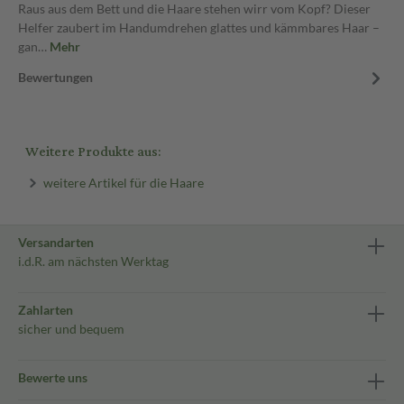
Raus aus dem Bett und die Haare stehen wirr vom Kopf? Dieser
Helfer zaubert im Handumdrehen glattes und kämmbares Haar –
gan…
Mehr
Bewertungen
Weitere Produkte aus:
weitere Artikel für die Haare
Versandarten
i.d.R. am nächsten Werktag
Zahlarten
sicher und bequem
Bewerte uns