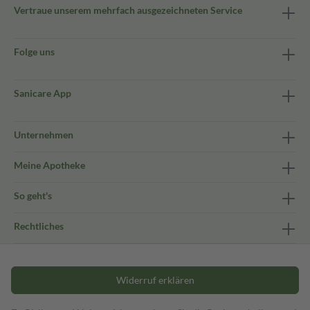
Vertraue unserem mehrfach ausgezeichneten Service
Folge uns
Sanicare App
Unternehmen
Meine Apotheke
So geht's
Rechtliches
Widerruf erklären