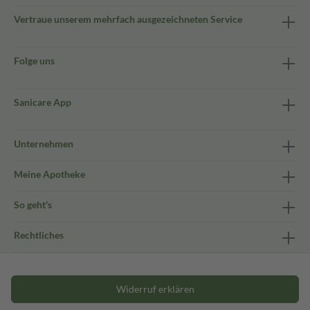
Vertraue unserem mehrfach ausgezeichneten Service
Folge uns
Sanicare App
Unternehmen
Meine Apotheke
So geht's
Rechtliches
Widerruf erklären