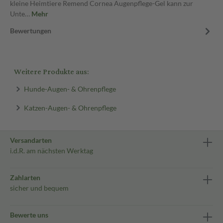
kleine Heimtiere Remend Cornea Augenpflege-Gel kann zur
Unte…
Mehr
Bewertungen
Weitere Produkte aus:
Hunde-Augen- & Ohrenpflege
Katzen-Augen- & Ohrenpflege
Versandarten
i.d.R. am nächsten Werktag
Zahlarten
sicher und bequem
Bewerte uns