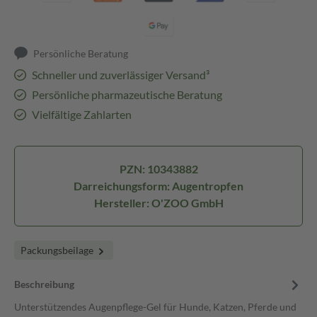
Persönliche Beratung
Schneller und zuverlässiger Versand³
Persönliche pharmazeutische Beratung
Vielfältige Zahlarten
PZN: 10343882
Darreichungsform: Augentropfen
Hersteller: O'ZOO GmbH
Packungsbeilage
Beschreibung
Unterstützendes Augenpflege-Gel für Hunde, Katzen, Pferde und