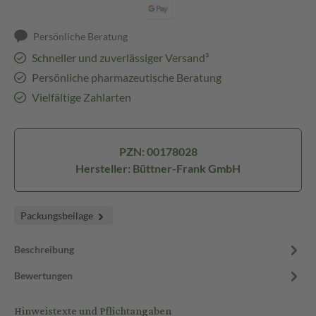
Persönliche Beratung
Schneller und zuverlässiger Versand³
Persönliche pharmazeutische Beratung
Vielfältige Zahlarten
PZN: 00178028
Hersteller: Büttner-Frank GmbH
Packungsbeilage
Beschreibung
Bewertungen
Hinweistexte und Pflichtangaben