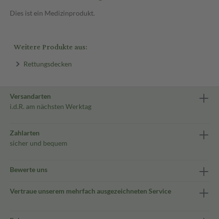
Dies ist ein Medizinprodukt.
Weitere Produkte aus:
Rettungsdecken
Versandarten
i.d.R. am nächsten Werktag
Zahlarten
sicher und bequem
Bewerte uns
Vertraue unserem mehrfach ausgezeichneten Service