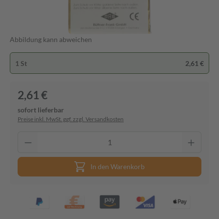
Abbildung kann abweichen
1 St
2,61 €
2,61 €
sofort lieferbar
Preise inkl. MwSt. ggf. zzgl. Versandkosten
In den Warenkorb