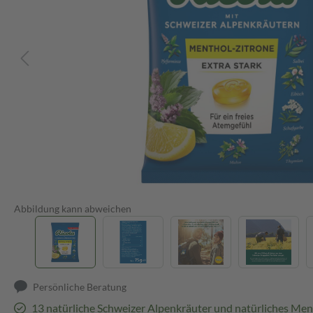
Abbildung kann abweichen
Persönliche Beratung
13 natürliche Schweizer Alpenkräuter und natürliches Men