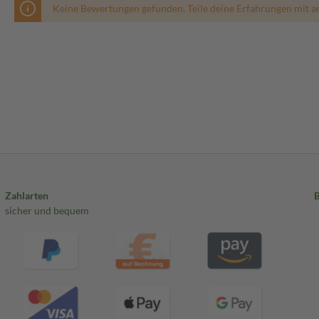
Keine Bewertungen gefunden. Teile deine Erfahrungen mit a
Zahlarten
sicher und bequem