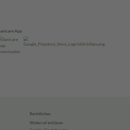
Sanicare App
Rechtliches
Widerruf erklären
Cookie-Einstellungen