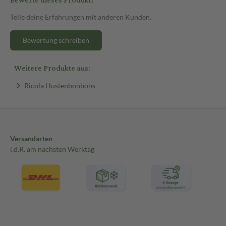
Bewerte dieses Produkt!
Teile deine Erfahrungen mit anderen Kunden.
Bewertung schreiben
Weitere Produkte aus:
Ricola Hustenbonbons
Versandarten
i.d.R. am nächsten Werktag