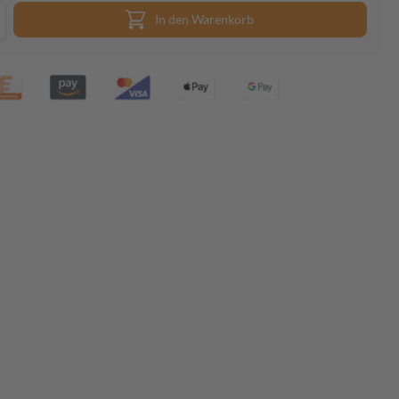
In den Warenkorb