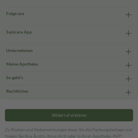
Folge uns
Sanicare App
Unternehmen
Meine Apotheke
So geht's
Rechtliches
Widerruf erklären
Zu Risiken und Nebenwirkungen lesen Sie die Packungsbeilage und
fragen Sie Ihre Ärztin, Ihren Arzt oder in Ihrer Apotheke. AVP: