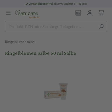
versandkostenfrei
ab 29 € und für E-Rezepte
Ringelblumensalbe
Ringelblumen Salbe 50 ml Salbe