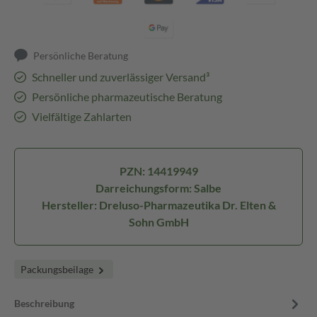
Persönliche Beratung
Schneller und zuverlässiger Versand³
Persönliche pharmazeutische Beratung
Vielfältige Zahlarten
PZN: 14419949
Darreichungsform: Salbe
Hersteller: Dreluso-Pharmazeutika Dr. Elten &
Sohn GmbH
Packungsbeilage
Beschreibung