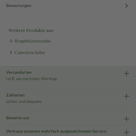
Bewertungen
Weitere Produkte aus:
Ringelblumensalbe
Calendula Salbe
Versandarten
i.d.R. am nächsten Werktag
Zahlarten
sicher und bequem
Bewerte uns
Vertraue unserem mehrfach ausgezeichneten Service