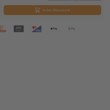
In den Warenkorb