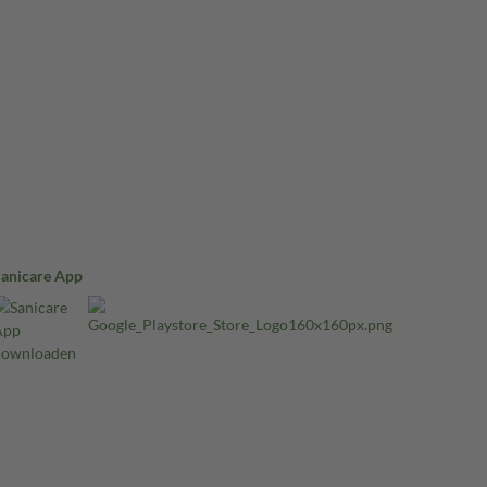
Sanicare App