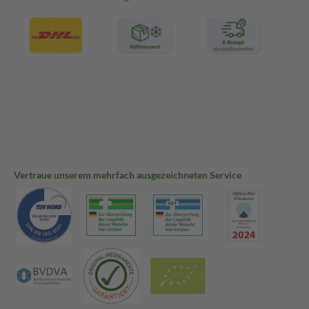
Vertraue unserem mehrfach ausgezeichneten Service