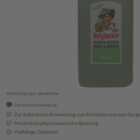
Abbildung kann abweichen
Persönliche Beratung
Zur äußerlichen Anwendung zum Einreiben und zum Gurg
Persönliche pharmazeutische Beratung
Vielfältige Zahlarten