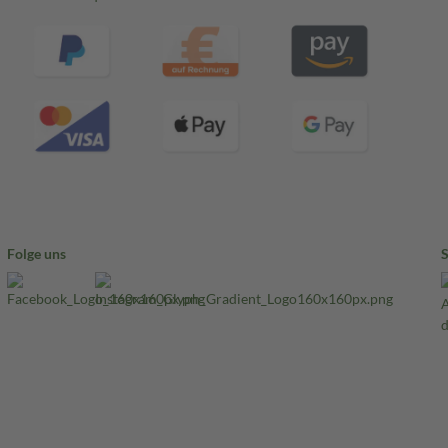
Folge uns