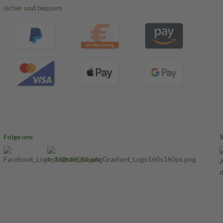
sicher und bequem
Folge uns