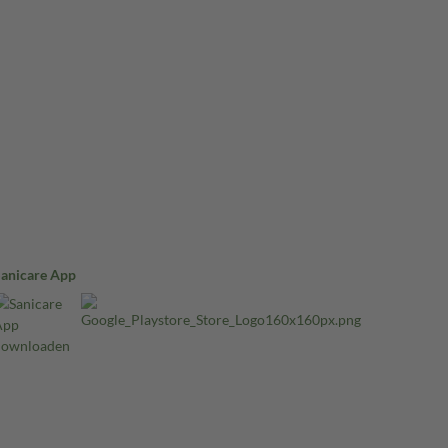
Sanicare App