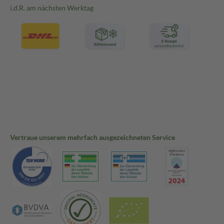
i.d.R. am nächsten Werktag
Vertraue unserem mehrfach ausgezeichneten Service