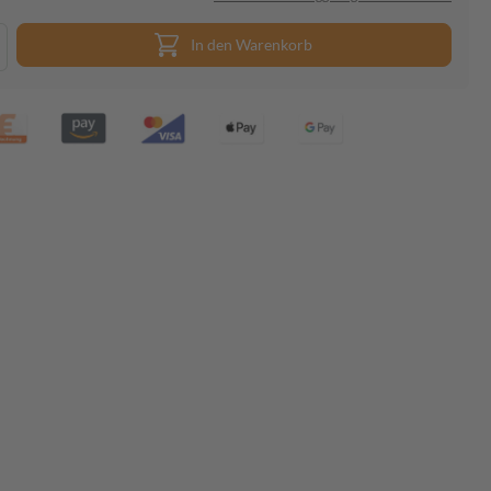
In den Warenkorb