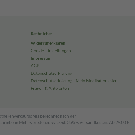
Rechtliches
Widerruf erklären
Cookie-Einstellungen
Impressum
AGB
Datenschutzerklärung
Datenschutzerklärung - Mein Medikationsplan
Fragen & Antworten
pothekenverkaufspreis berechnet nach der
hriebene Mehrwertsteuer, ggf. zzgl. 3,95 € Versandkosten. Ab 29,00 €