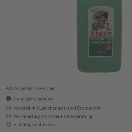
Abbildung kann abweichen
Persönliche Beratung
Veredelt mit Latschengeist und Rosmarinöl
Persönliche pharmazeutische Beratung
Vielfältige Zahlarten