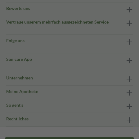
Bewerte uns
Vertraue unserem mehrfach ausgezeichneten Service
Folge uns
Sanicare App
Unternehmen
Meine Apotheke
So geht's
Rechtliches