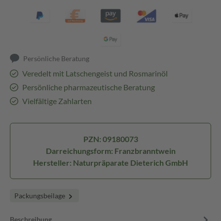
Persönliche Beratung
Veredelt mit Latschengeist und Rosmarinöl
Persönliche pharmazeutische Beratung
Vielfältige Zahlarten
PZN: 09180073
Darreichungsform: Franzbranntwein
Hersteller: Naturpräparate Dieterich GmbH
Packungsbeilage
Beschreibung