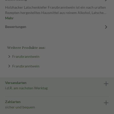
Holzhacker Latschenkiefer Franzbranntwein ist ein nach uralten
Rezepten hergestelltes Hausmittel aus reinem Alkohol, Latsche…
Mehr
Bewertungen
Weitere Produkte aus:
Franzbranntwein
Franzbranntwein
Versandarten
i.d.R. am nächsten Werktag
Zahlarten
sicher und bequem