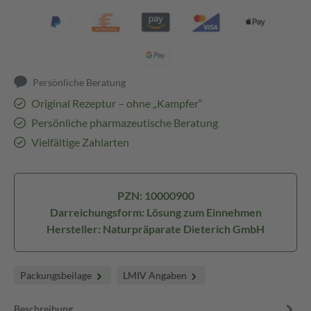
Persönliche Beratung
Original Rezeptur – ohne „Kampfer“
Persönliche pharmazeutische Beratung
Vielfältige Zahlarten
PZN: 10000900
Darreichungsform: Lösung zum Einnehmen
Hersteller: Naturpräparate Dieterich GmbH
Packungsbeilage
LMIV Angaben
Beschreibung