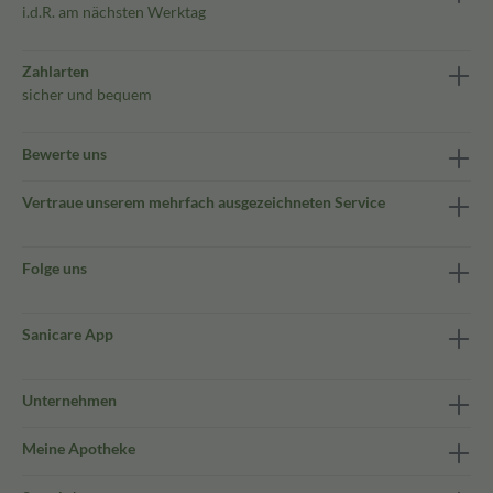
i.d.R. am nächsten Werktag
Zahlarten
sicher und bequem
Bewerte uns
Vertraue unserem mehrfach ausgezeichneten Service
Folge uns
Sanicare App
Unternehmen
Meine Apotheke