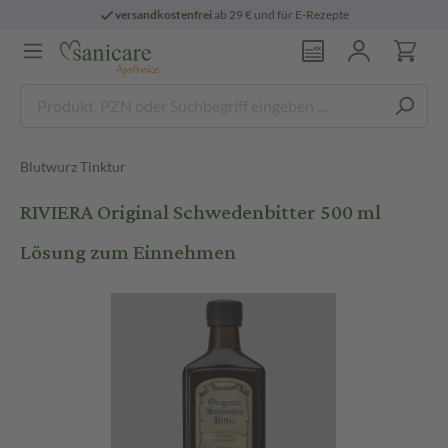
versandkostenfrei
ab 29 € und für E-Rezepte
Blutwurz Tinktur
RIVIERA Original Schwedenbitter 500 ml
Lösung zum Einnehmen