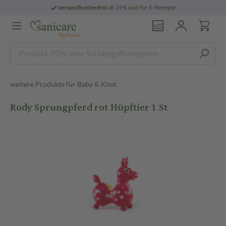
versandkostenfrei
ab 29 € und für E-Rezepte
weitere Produkte für Baby & Kind
Rody Sprungpferd rot Hüpftier 1 St