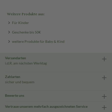
Weitere Produkte aus:
Für Kinder
Geschenke bis 50€
weitere Produkte für Baby & Kind
Versandarten
i.d.R. am nächsten Werktag
Zahlarten
sicher und bequem
Bewerte uns
Vertraue unserem mehrfach ausgezeichneten Service