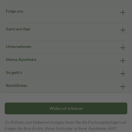
Folge uns
Sanicare App
Unternehmen
Meine Apotheke
So geht's
Rechtliches
Widerruf erklären
Zu Risiken und Nebenwirkungen lesen Sie die Packungsbeilage und
fragen Sie Ihre Ärztin, Ihren Arzt oder in Ihrer Apotheke. AVP: