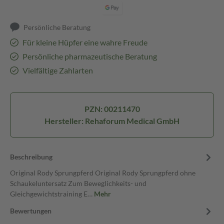
Persönliche Beratung
Für kleine Hüpfer eine wahre Freude
Persönliche pharmazeutische Beratung
Vielfältige Zahlarten
PZN: 00211470
Hersteller: Rehaforum Medical GmbH
Beschreibung
Original Rody Sprungpferd Original Rody Sprungpferd ohne
Schaukeluntersatz Zum Beweglichkeits- und
Gleichgewichtstraining E…
Mehr
Bewertungen