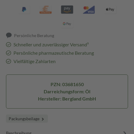
Persönliche Beratung
Schneller und zuverlässiger Versand³
Persönliche pharmazeutische Beratung
Vielfältige Zahlarten
PZN: 03681650
Darreichungsform: Öl
Hersteller: Bergland GmbH
Packungsbeilage
Beschreibung