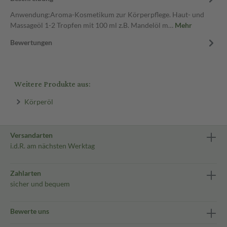
Anwendung:Aroma-Kosmetikum zur Körperpflege. Haut- und
Massageöl 1-2 Tropfen mit 100 ml z.B. Mandelöl m…
Mehr
Bewertungen
Weitere Produkte aus:
Körperöl
Versandarten
i.d.R. am nächsten Werktag
Zahlarten
sicher und bequem
Bewerte uns