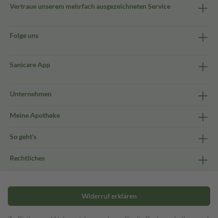
Vertraue unserem mehrfach ausgezeichneten Service
Folge uns
Sanicare App
Unternehmen
Meine Apotheke
So geht's
Rechtliches
Widerruf erklären