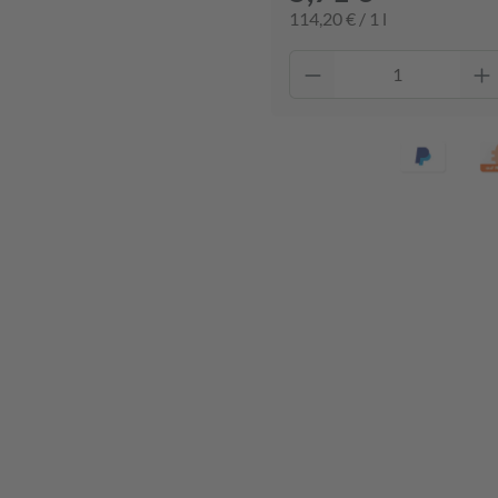
114,20 € / 1 l