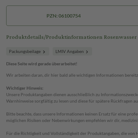
PZN: 06100754
Produktdetails/Produktinformationen Rosenwasse
Packungsbeilage
LMIV Angaben
Diese Seite wird gerade überarbeitet!
Wir arbeiten daran, dir hier bald alle wichtigen Informationen bereitz
Wichtiger Hinweis:
Unsere Produktangaben dienen ausschließlich zu Informationszwecken
Warnhinweise sorgfältig zu lesen und diese für spätere Rückfragen au
Bitte beachte, dass unsere Informationen keinen Ersatz für eine prof
möglichen Risiken oder Nebenwirkungen empfehlen wir dir, medizini
Für die Richtigkeit und Vollständigkeit der Produktangaben, die vo