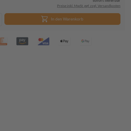
sofort lieferbar
Preise inkl. MwSt. ggf. zzgl. Versandkosten
In den Warenkorb