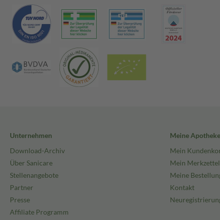
Unternehmen
Meine Apothek
Download-Archiv
Mein Kundenko
Über Sanicare
Mein Merkzettel
Stellenangebote
Meine Bestellun
Partner
Kontakt
Presse
Neuregistrierun
Affiliate Programm