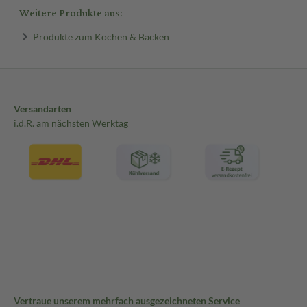
Weitere Produkte aus:
Produkte zum Kochen & Backen
Versandarten
i.d.R. am nächsten Werktag
Vertraue unserem mehrfach ausgezeichneten Service