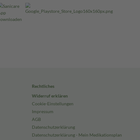
Rechtliches
Widerruf erklären
Cookie-Einstellungen
Impressum
AGB
Datenschutzerklärung
Datenschutzerklärung - Mein Medikationsplan