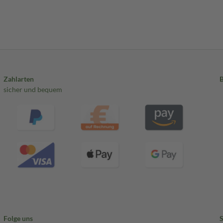
Zahlarten
sicher und bequem
Folge uns