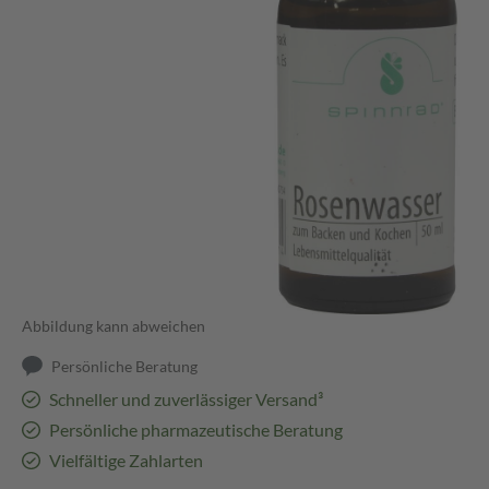
Abbildung kann abweichen
Persönliche Beratung
Schneller und zuverlässiger Versand³
Persönliche pharmazeutische Beratung
Vielfältige Zahlarten