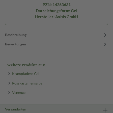
PZN: 14263631
Darreichungsform: Gel
Hersteller: Axisis GmbH
Beschreibung
Bewertungen
Weitere Produkte aus:
Krampfadern Gel
Rosskastaniensalbe
Venengel
Versandarten