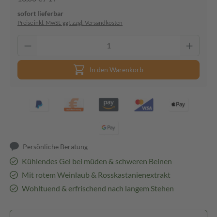
sofort lieferbar
Preise inkl. MwSt. ggf. zzgl. Versandkosten
In den Warenkorb
Persönliche Beratung
Kühlendes Gel bei müden & schweren Beinen
Mit rotem Weinlaub & Rosskastanienextrakt
Wohltuend & erfrischend nach langem Stehen