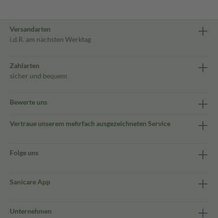
Versandarten
i.d.R. am nächsten Werktag
Zahlarten
sicher und bequem
Bewerte uns
Vertraue unserem mehrfach ausgezeichneten Service
Folge uns
Sanicare App
Unternehmen