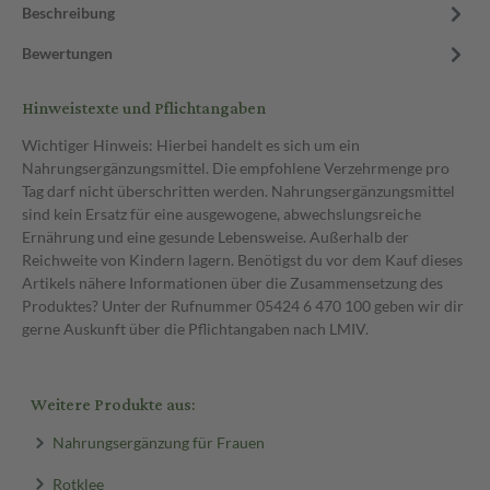
Beschreibung
Bewertungen
Hinweistexte und Pflichtangaben
Wichtiger Hinweis: Hierbei handelt es sich um ein
Nahrungsergänzungsmittel. Die empfohlene Verzehrmenge pro
Tag darf nicht überschritten werden. Nahrungsergänzungsmittel
sind kein Ersatz für eine ausgewogene, abwechslungsreiche
Ernährung und eine gesunde Lebensweise. Außerhalb der
Reichweite von Kindern lagern. Benötigst du vor dem Kauf dieses
Artikels nähere Informationen über die Zusammensetzung des
Produktes? Unter der Rufnummer 05424 6 470 100 geben wir dir
gerne Auskunft über die Pflichtangaben nach LMIV.
Weitere Produkte aus:
Nahrungsergänzung für Frauen
Rotklee