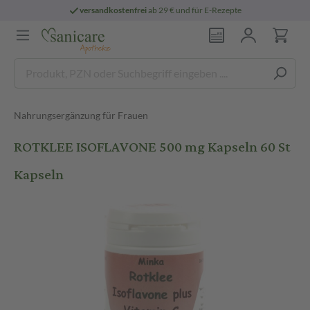
versandkostenfrei
ab 29 € und für E-Rezepte
Nahrungsergänzung für Frauen
ROTKLEE ISOFLAVONE 500 mg Kapseln 60 St
Kapseln