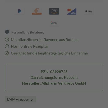
Persönliche Beratung
Mit pflanzlichen Isoflavonen aus Rotklee
Hormonfreie Rezeptur
Geeignet für die langfristige tägliche Einnahme
PZN: 03928725
Darreichungsform: Kapseln
Hersteller: Allpharm Vertriebs GmbH
LMIV Angaben