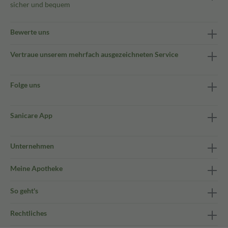
sicher und bequem
Bewerte uns
Vertraue unserem mehrfach ausgezeichneten Service
Folge uns
Sanicare App
Unternehmen
Meine Apotheke
So geht's
Rechtliches