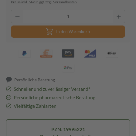
Preise inkl. MwSt. ggf. zzgl. Versandkosten
In den Warenkorb
Persönliche Beratung
Schneller und zuverlässiger Versand³
Persönliche pharmazeutische Beratung
Vielfältige Zahlarten
PZN: 19995221