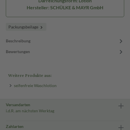
Darreichungsform: Lotion
Hersteller: SCHÜLKE & MAYR GmbH
Packungsbeilage
Beschreibung
Bewertungen
Weitere Produkte aus:
seifenfreie Waschlotion
Versandarten
i.d.R. am nächsten Werktag
Zahlarten