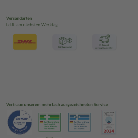
Versandarten
i.d.R. am nächsten Werktag
Vertraue unserem mehrfach ausgezeichneten Service