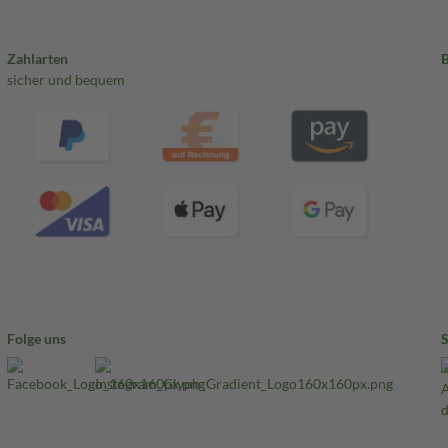
Zahlarten
sicher und bequem
Folge uns