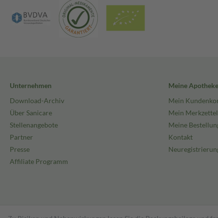
Unternehmen
Meine Apothek
Download-Archiv
Mein Kundenko
Über Sanicare
Mein Merkzettel
Stellenangebote
Meine Bestellun
Partner
Kontakt
Presse
Neuregistrierun
Affiliate Programm