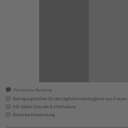
Abbildung kann abweichen
Persönliche Beratung
Reinigungstücher für die tägliche Intimhygiene von Frauen
Mit Salbei-Extrakt & Milchsäure
Einfache Anwendung