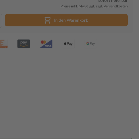
sofort lieferbar
Preise inkl. MwSt. ggf. zzgl. Versandkosten
In den Warenkorb