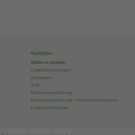
Rechtliches
Widerruf erklären
Cookie-Einstellungen
Impressum
AGB
Datenschutzerklärung
Datenschutzerklärung - Mein Medikationsplan
Fragen & Antworten