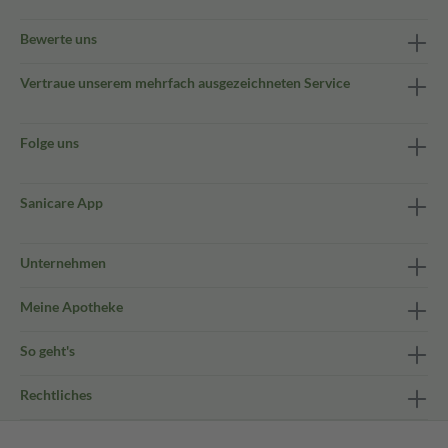
Bewerte uns
Vertraue unserem mehrfach ausgezeichneten Service
Folge uns
Sanicare App
Unternehmen
Meine Apotheke
So geht's
Rechtliches