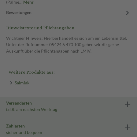
(Palme…
Mehr
Bewertungen
Hinweistexte und Pflichtangaben
Wichtiger Hinweis: Hierbei handelt es sich um ein Lebensmittel.
Unter der Rufnummer 05424 6 470 100 geben wir dir gerne
Auskunft über die Pflichtangaben nach LMIV.
Weitere Produkte aus:
Salmiak
Versandarten
i.d.R. am nächsten Werktag
Zahlarten
sicher und bequem