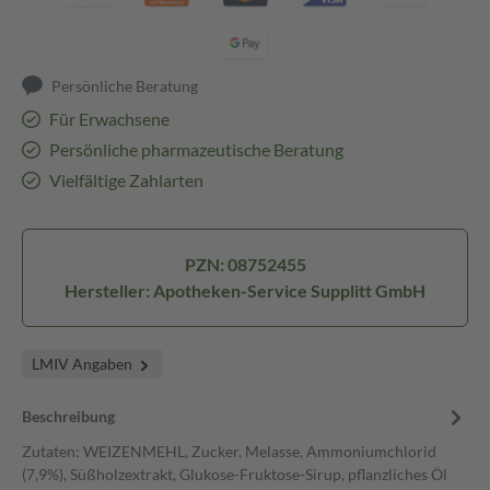
Persönliche Beratung
Für Erwachsene
Persönliche pharmazeutische Beratung
Vielfältige Zahlarten
PZN: 08752455
Hersteller: Apotheken-Service Supplitt GmbH
LMIV Angaben
Beschreibung
Zutaten: WEIZENMEHL, Zucker, Melasse, Ammoniumchlorid
(7,9%), Süßholzextrakt, Glukose-Fruktose-Sirup, pflanzliches Öl