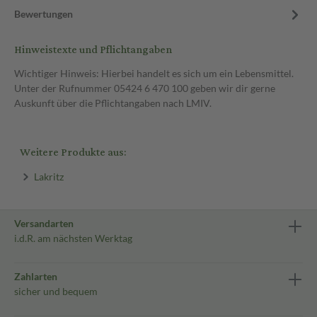
Bewertungen
Hinweistexte und Pflichtangaben
Wichtiger Hinweis: Hierbei handelt es sich um ein Lebensmittel.
Unter der Rufnummer 05424 6 470 100 geben wir dir gerne
Auskunft über die Pflichtangaben nach LMIV.
Weitere Produkte aus:
Lakritz
Versandarten
i.d.R. am nächsten Werktag
Zahlarten
sicher und bequem