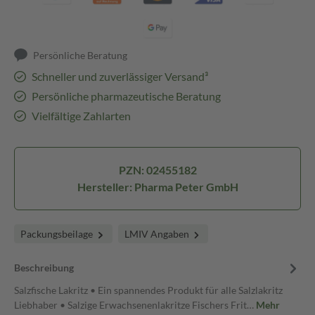
Persönliche Beratung
Schneller und zuverlässiger Versand³
Persönliche pharmazeutische Beratung
Vielfältige Zahlarten
PZN: 02455182
Hersteller: Pharma Peter GmbH
Packungsbeilage
LMIV Angaben
Beschreibung
Salzfische Lakritz • Ein spannendes Produkt für alle Salzlakritz
Liebhaber • Salzige Erwachsenenlakritze Fischers Frit…
Mehr