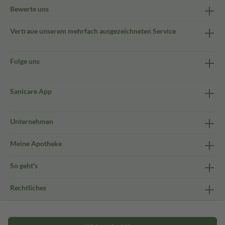
Bewerte uns
Vertraue unserem mehrfach ausgezeichneten Service
Folge uns
Sanicare App
Unternehmen
Meine Apotheke
So geht's
Rechtliches