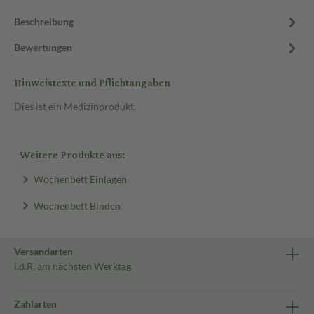
Beschreibung
Bewertungen
Hinweistexte und Pflichtangaben
Dies ist ein Medizinprodukt.
Weitere Produkte aus:
Wochenbett Einlagen
Wochenbett Binden
Versandarten
i.d.R. am nächsten Werktag
Zahlarten