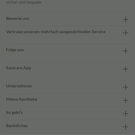
sicher und bequem
Bewerte uns
Vertraue unserem mehrfach ausgezeichneten Service
Folge uns
Sanicare App
Unternehmen
Meine Apotheke
So geht's
Rechtliches