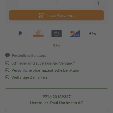
In den Warenkorb
Persönliche Beratung
Schneller und zuverlässiger Versand³
Persönliche pharmazeutische Beratung
Vielfältige Zahlarten
PZN: 20189347
Hersteller: Paul Hartmann AG