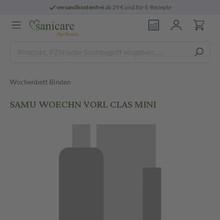
versandkostenfrei
ab 29 € und für E-Rezepte
Wochenbett Binden
SAMU WOECHN VORL CLAS MINI