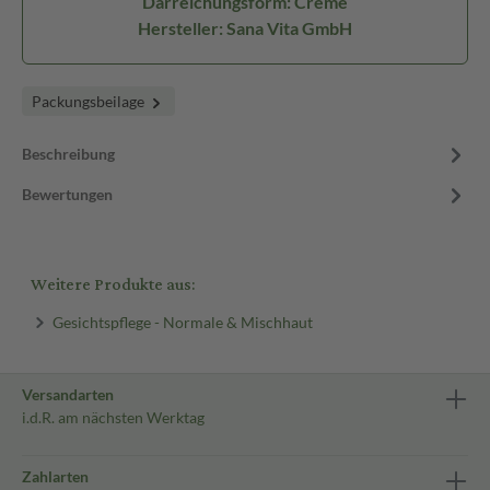
Darreichungsform: Creme
Hersteller: Sana Vita GmbH
Packungsbeilage
Beschreibung
Bewertungen
Weitere Produkte aus:
Gesichtspflege - Normale & Mischhaut
Versandarten
i.d.R. am nächsten Werktag
Zahlarten