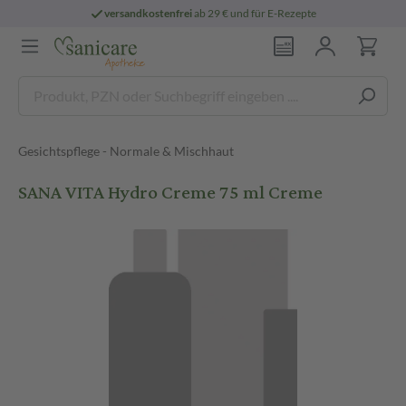
versandkostenfrei
ab 29 € und für E-Rezepte
Gesichtspflege - Normale & Mischhaut
SANA VITA Hydro Creme 75 ml Creme