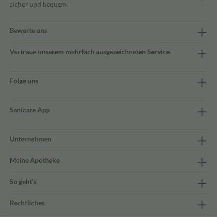
sicher und bequem
Bewerte uns
Vertraue unserem mehrfach ausgezeichneten Service
Folge uns
Sanicare App
Unternehmen
Meine Apotheke
So geht's
Rechtliches