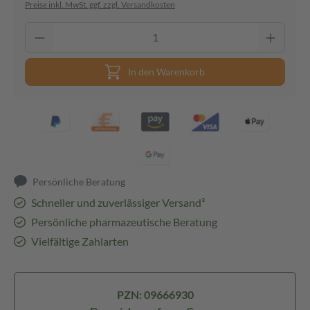
Preise inkl. MwSt. ggf. zzgl. Versandkosten
In den Warenkorb
Persönliche Beratung
Schneller und zuverlässiger Versand³
Persönliche pharmazeutische Beratung
Vielfältige Zahlarten
PZN: 09666930