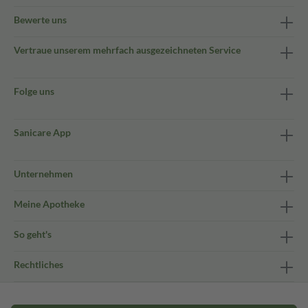
Bewerte uns
Vertraue unserem mehrfach ausgezeichneten Service
Folge uns
Sanicare App
Unternehmen
Meine Apotheke
So geht's
Rechtliches