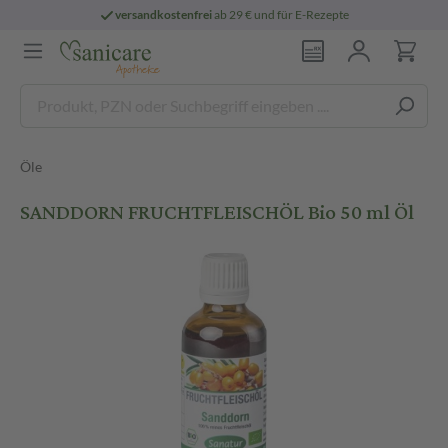
versandkostenfrei
ab 29 € und für E-Rezepte
Öle
SANDDORN FRUCHTFLEISCHÖL Bio 50 ml Öl