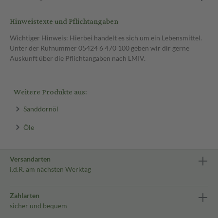
Hinweistexte und Pflichtangaben
Wichtiger Hinweis: Hierbei handelt es sich um ein Lebensmittel.
Unter der Rufnummer 05424 6 470 100 geben wir dir gerne
Auskunft über die Pflichtangaben nach LMIV.
Weitere Produkte aus:
Sanddornöl
Öle
Versandarten
i.d.R. am nächsten Werktag
Zahlarten
sicher und bequem