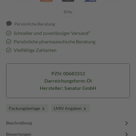
Persönliche Beratung
Schneller und zuverlässiger Versand³
Persönliche pharmazeutische Beratung
Vielfältige Zahlarten
PZN: 00683312
Darreichungsform: Öl
Hersteller: Sanatur GmbH
Packungsbeilage
LMIV Angaben
Beschreibung
Bewertungen