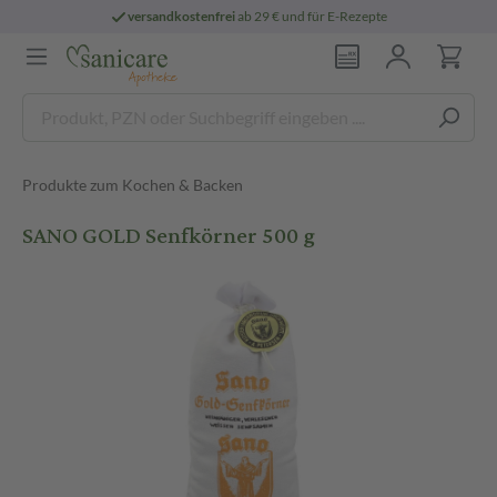
versandkostenfrei
ab 29 € und für E-Rezepte
Produkte zum Kochen & Backen
SANO GOLD Senfkörner 500 g