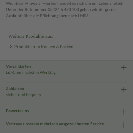
Wichtiger Hinweis: Hierbei handelt es sich um ein Lebensmittel.
Unter der Rufnummer 05424 6 470 100 geben wir dir gerne
Auskunft über die Pflichtangaben nach LMIV.
Weitere Produkte aus:
Produkte zum Kochen & Backen
Versandarten
i.d.R. am nächsten Werktag
Zahlarten
sicher und bequem
Bewerte uns
Vertraue unserem mehrfach ausgezeichneten Service