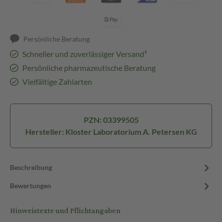
Persönliche Beratung
Schneller und zuverlässiger Versand³
Persönliche pharmazeutische Beratung
Vielfältige Zahlarten
PZN: 03399505
Hersteller: Kloster Laboratorium A. Petersen KG
Beschreibung
Bewertungen
Hinweistexte und Pflichtangaben