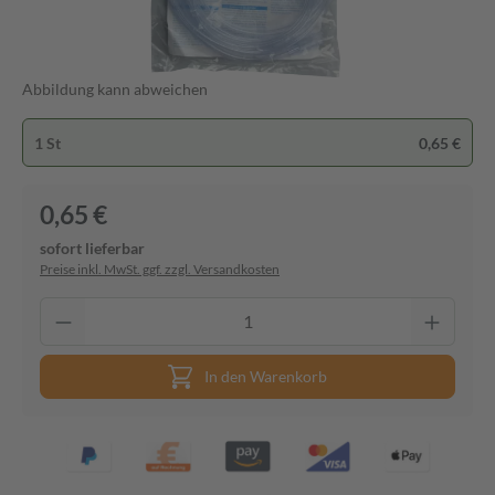
Abbildung kann abweichen
1 St
0,65 €
0,65 €
sofort lieferbar
Preise inkl. MwSt. ggf. zzgl. Versandkosten
In den Warenkorb