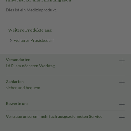
Hinweistexte und Pflichtangaben
Dies ist ein Medizinprodukt.
Weitere Produkte aus:
weiterer Praxisbedarf
Versandarten
i.d.R. am nächsten Werktag
Zahlarten
sicher und bequem
Bewerte uns
Vertraue unserem mehrfach ausgezeichneten Service