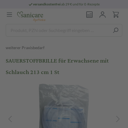
versandkostenfrei
ab 29 € und für E-Rezepte
weiterer Praxisbedarf
SAUERSTOFFBRILLE für Erwachsene mit
Schlauch 213 cm 1 St