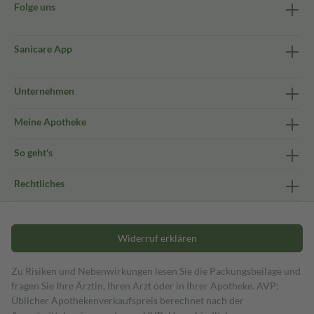
Folge uns
Sanicare App
Unternehmen
Meine Apotheke
So geht's
Rechtliches
Widerruf erklären
Zu Risiken und Nebenwirkungen lesen Sie die Packungsbeilage und
fragen Sie Ihre Ärztin, Ihren Arzt oder in Ihrer Apotheke. AVP:
Üblicher Apothekenverkaufspreis berechnet nach der