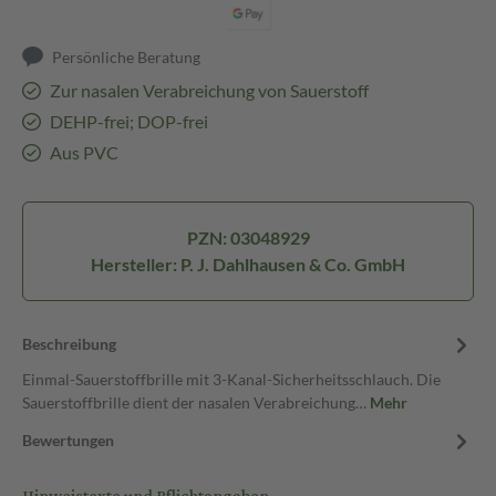
Persönliche Beratung
Zur nasalen Verabreichung von Sauerstoff
DEHP-frei; DOP-frei
Aus PVC
PZN: 03048929
Hersteller: P. J. Dahlhausen & Co. GmbH
Beschreibung
Einmal-Sauerstoffbrille mit 3-Kanal-Sicherheitsschlauch. Die
Sauerstoffbrille dient der nasalen Verabreichung…
Mehr
Bewertungen