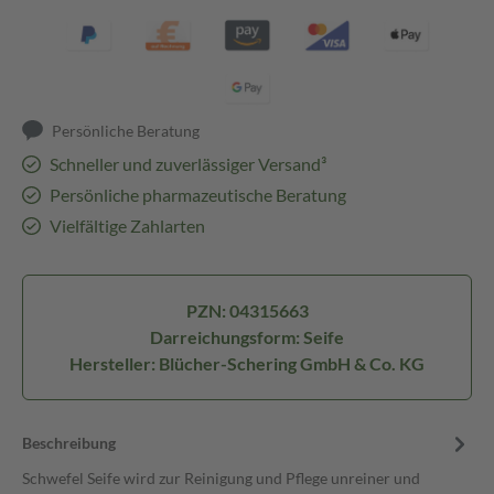
Persönliche Beratung
Schneller und zuverlässiger Versand³
Persönliche pharmazeutische Beratung
Vielfältige Zahlarten
PZN: 04315663
Darreichungsform: Seife
Hersteller: Blücher-Schering GmbH & Co. KG
Beschreibung
Schwefel Seife wird zur Reinigung und Pflege unreiner und