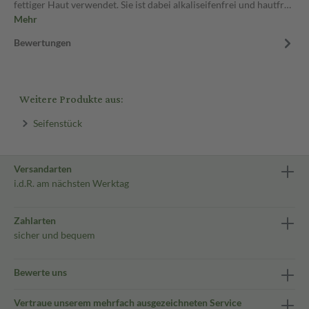
fettiger Haut verwendet. Sie ist dabei alkaliseifenfrei und hautfr…
Mehr
Bewertungen
Weitere Produkte aus:
Seifenstück
Versandarten
i.d.R. am nächsten Werktag
Zahlarten
sicher und bequem
Bewerte uns
Vertraue unserem mehrfach ausgezeichneten Service