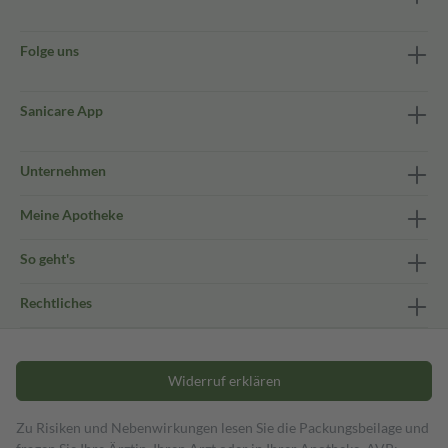
Folge uns
Sanicare App
Unternehmen
Meine Apotheke
So geht's
Rechtliches
Widerruf erklären
Zu Risiken und Nebenwirkungen lesen Sie die Packungsbeilage und