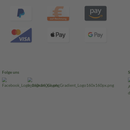
Folge uns