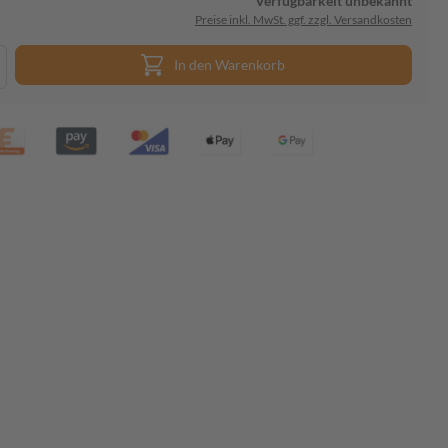
Verfügbarkeit unbekannt
Preise inkl. MwSt. ggf. zzgl. Versandkosten
In den Warenkorb