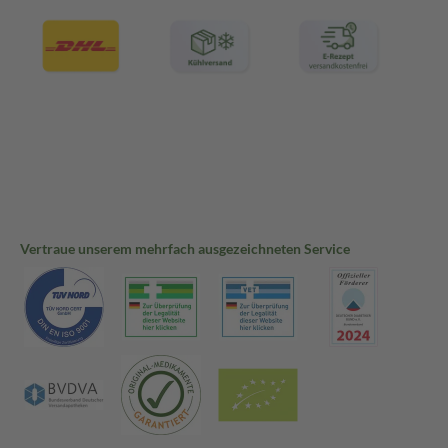
Vertraue unserem mehrfach ausgezeichneten Service