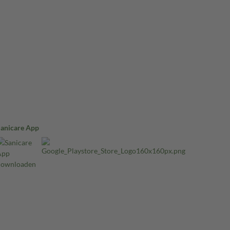
Sanicare App