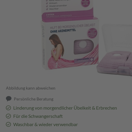
Abbildung kann abweichen
Persönliche Beratung
Linderung von morgendlicher Übelkeit & Erbrechen
Für die Schwangerschaft
Waschbar & wieder verwendbar