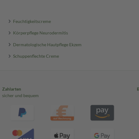
Feuchtigkeitscreme
Körperpflege Neurodermitis
Dermatologische Hautpflege Ekzem
Schuppenflechte Creme
Zahlarten
sicher und bequem