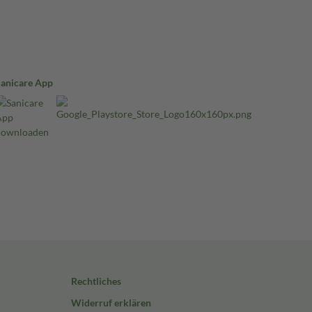
Sanicare App
Rechtliches
Widerruf erklären