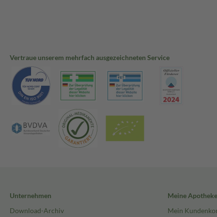
Vertraue unserem mehrfach ausgezeichneten Service
Unternehmen
Meine Apothek
Download-Archiv
Mein Kundenko