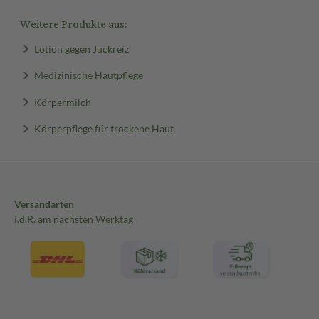
Weitere Produkte aus:
Lotion gegen Juckreiz
Medizinische Hautpflege
Körpermilch
Körperpflege für trockene Haut
Versandarten
i.d.R. am nächsten Werktag