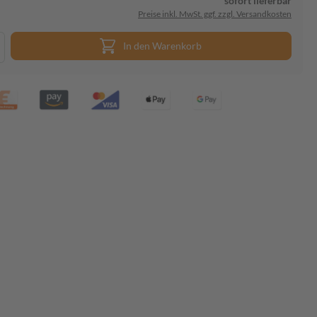
sofort lieferbar
Preise inkl. MwSt. ggf. zzgl. Versandkosten
In den Warenkorb