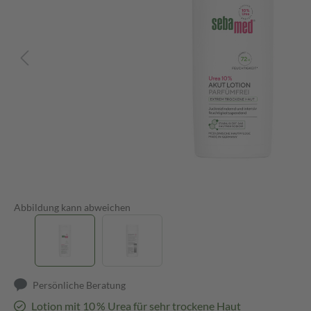
Abbildung kann abweichen
Persönliche Beratung
Lotion mit 10 % Urea für sehr trockene Haut