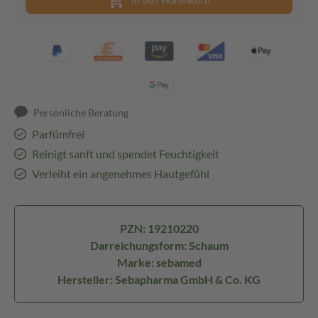
Persönliche Beratung
Parfümfrei
Reinigt sanft und spendet Feuchtigkeit
Verleiht ein angenehmes Hautgefühl
PZN: 19210220
Darreichungsform: Schaum
Marke: sebamed
Hersteller: Sebapharma GmbH & Co. KG