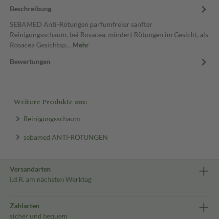
Beschreibung
SEBAMED Anti-Rötungen parfumfreier sanfter
Reinigungsschaum, bei Rosacea, mindert Rötungen im Gesicht, als
Rosacea Gesichtsp…
Mehr
Bewertungen
Weitere Produkte aus:
Reinigungsschaum
sebamed ANTI-RÖTUNGEN
Versandarten
i.d.R. am nächsten Werktag
Zahlarten
sicher und bequem