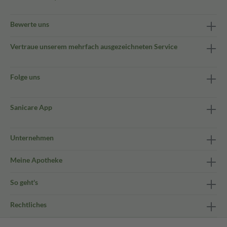
Bewerte uns
Vertraue unserem mehrfach ausgezeichneten Service
Folge uns
Sanicare App
Unternehmen
Meine Apotheke
So geht's
Rechtliches