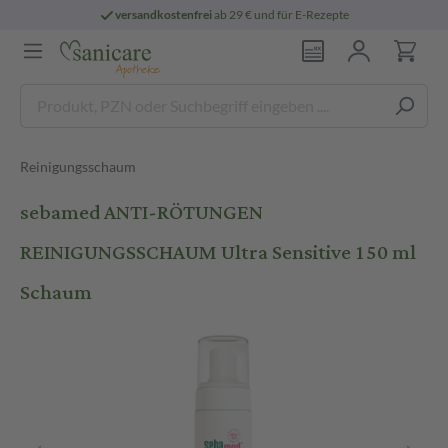
versandkostenfrei
ab 29 € und für E-Rezepte
Reinigungsschaum
sebamed ANTI-RÖTUNGEN
REINIGUNGSSCHAUM Ultra Sensitive 150 ml
Schaum