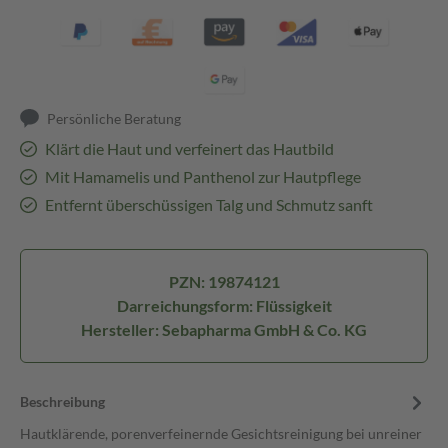
Persönliche Beratung
Klärt die Haut und verfeinert das Hautbild
Mit Hamamelis und Panthenol zur Hautpflege
Entfernt überschüssigen Talg und Schmutz sanft
PZN: 19874121
Darreichungsform: Flüssigkeit
Hersteller: Sebapharma GmbH & Co. KG
Beschreibung
Hautklärende, porenverfeinernde Gesichtsreinigung bei unreiner