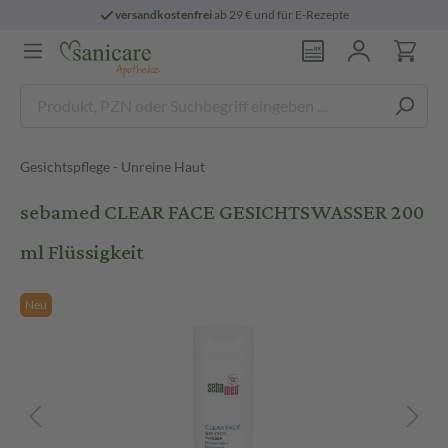
versandkostenfrei
ab 29 € und für E-Rezepte
Gesichtspflege - Unreine Haut
sebamed CLEAR FACE GESICHTSWASSER 200
ml Flüssigkeit
Neu