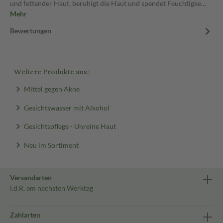
und fettender Haut, beruhigt die Haut und spendet Feuchtigke…
Mehr
Bewertungen
Weitere Produkte aus:
Mittel gegen Akne
Gesichtswasser mit Alkohol
Gesichtspflege - Unreine Haut
Neu im Sortiment
Versandarten
i.d.R. am nächsten Werktag
Zahlarten