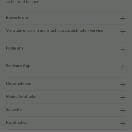
sicher und bequem
Bewerte uns
Vertraue unserem mehrfach ausgezeichneten Service
Folge uns
Sanicare App
Unternehmen
Meine Apotheke
So geht's
Rechtliches