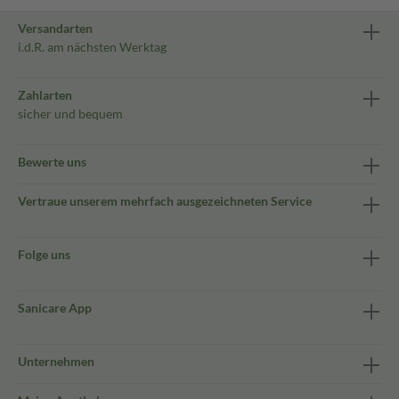
Versandarten
i.d.R. am nächsten Werktag
Zahlarten
sicher und bequem
Bewerte uns
Vertraue unserem mehrfach ausgezeichneten Service
Folge uns
Sanicare App
Unternehmen