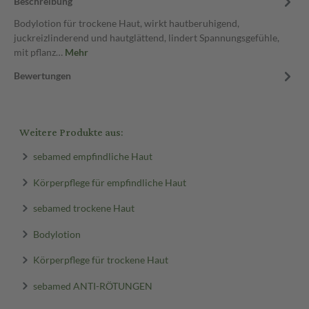
Beschreibung
Bodylotion für trockene Haut, wirkt hautberuhigend,
juckreizlinderend und hautglättend, lindert Spannungsgefühle,
mit pflanz…
Mehr
Bewertungen
Weitere Produkte aus:
sebamed empfindliche Haut
Körperpflege für empfindliche Haut
sebamed trockene Haut
Bodylotion
Körperpflege für trockene Haut
sebamed ANTI-RÖTUNGEN