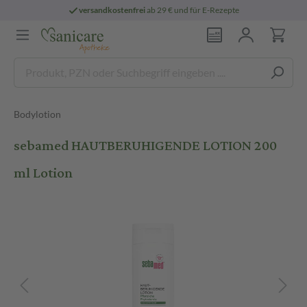
versandkostenfrei
ab 29 € und für E-Rezepte
Bodylotion
sebamed HAUTBERUHIGENDE LOTION 200
ml Lotion