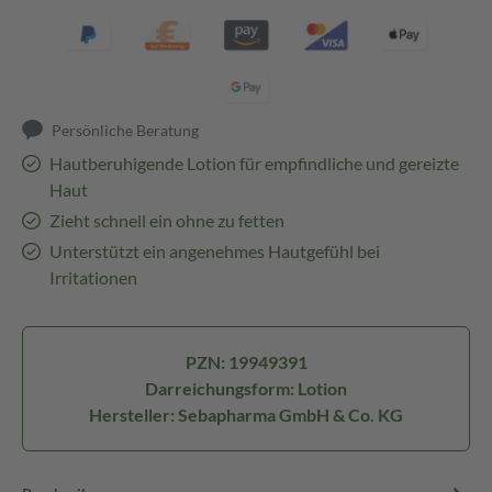
Persönliche Beratung
Hautberuhigende Lotion für empfindliche und gereizte
Haut
Zieht schnell ein ohne zu fetten
Unterstützt ein angenehmes Hautgefühl bei
Irritationen
PZN: 19949391
Darreichungsform: Lotion
Hersteller: Sebapharma GmbH & Co. KG