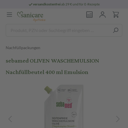
versandkostenfrei
ab 29 € und für E-Rezepte
Nachfüllpackungen
sebamed OLIVEN WASCHEMULSION
Nachfüllbeutel 400 ml Emulsion