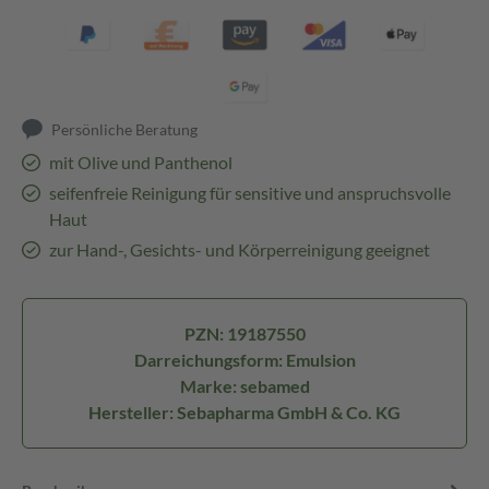
Persönliche Beratung
mit Olive und Panthenol
seifenfreie Reinigung für sensitive und anspruchsvolle
Haut
zur Hand-, Gesichts- und Körperreinigung geeignet
PZN: 19187550
Darreichungsform: Emulsion
Marke: sebamed
Hersteller: Sebapharma GmbH & Co. KG