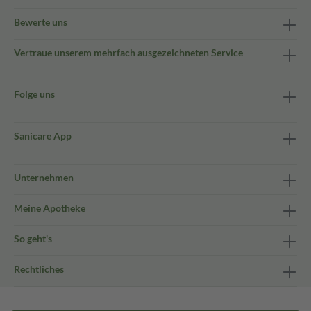
Bewerte uns
Vertraue unserem mehrfach ausgezeichneten Service
Folge uns
Sanicare App
Unternehmen
Meine Apotheke
So geht's
Rechtliches