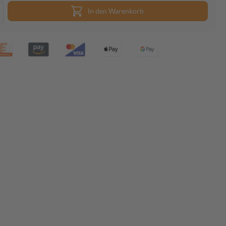
In den Warenkorb