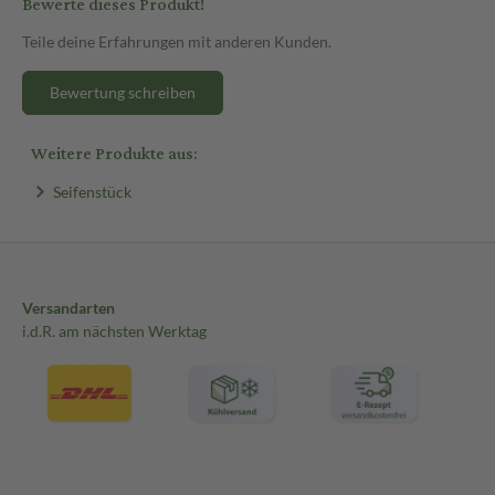
Bewerte dieses Produkt!
Teile deine Erfahrungen mit anderen Kunden.
Bewertung schreiben
Weitere Produkte aus:
Seifenstück
Versandarten
i.d.R. am nächsten Werktag