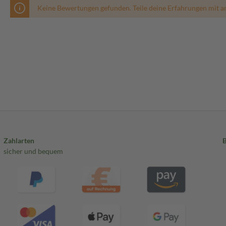
Keine Bewertungen gefunden. Teile deine Erfahrungen mit a
Zahlarten
sicher und bequem