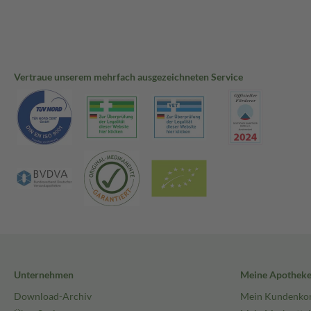
Vertraue unserem mehrfach ausgezeichneten Service
Unternehmen
Meine Apothek
Download-Archiv
Mein Kundenko