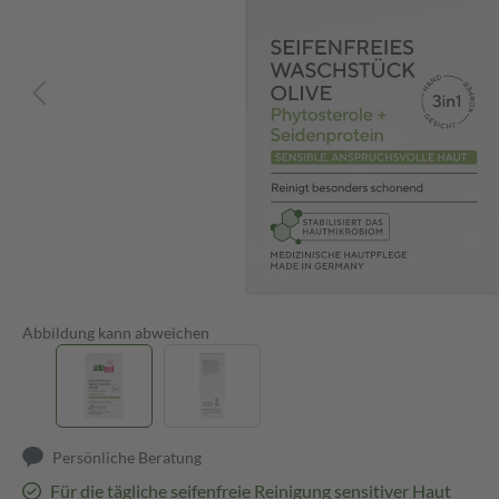
Abbildung kann abweichen
Persönliche Beratung
Für die tägliche seifenfreie Reinigung sensitiver Haut