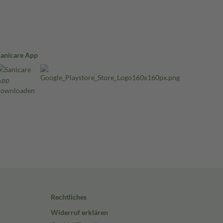
Sanicare App
Rechtliches
Widerruf erklären