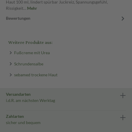
Haut 100 ml, lindert spürbar Juckreiz, Spannungsgefühl,
Rissigkeit…
Mehr
Bewertungen
Weitere Produkte aus:
Fußcreme mit Urea
Schrundensalbe
sebamed trockene Haut
Versandarten
i.d.R. am nächsten Werktag
Zahlarten
sicher und bequem