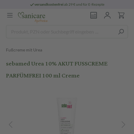
versandkostenfrei
ab 29 € und für E-Rezepte
Fußcreme mit Urea
sebamed Urea 10% AKUT FUSSCREME
PARFÜMFREI 100 ml Creme