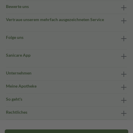
Bewerte uns
Vertraue unserem mehrfach ausgezeichneten Service
Folge uns
Sanicare App
Unternehmen
Meine Apotheke
So geht's
Rechtliches