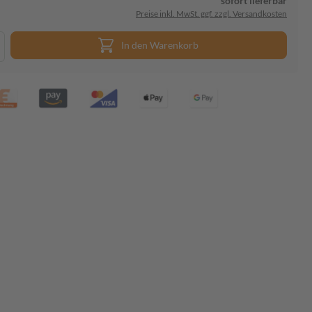
sofort lieferbar
Preise inkl. MwSt. ggf. zzgl. Versandkosten
In den Warenkorb