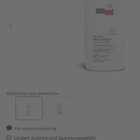
Abbildung kann abweichen
Persönliche Beratung
Lindert Juckreiz und Spannungsgefühl