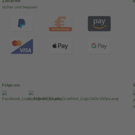
Zahlarten
sicher und bequem
Folge uns