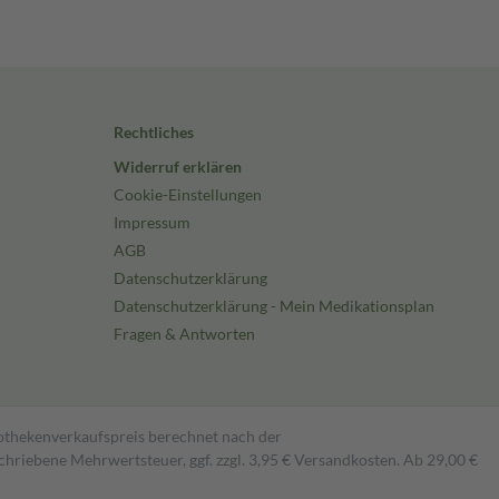
Rechtliches
Widerruf erklären
Cookie-Einstellungen
Impressum
AGB
Datenschutzerklärung
Datenschutzerklärung - Mein Medikationsplan
Fragen & Antworten
pothekenverkaufspreis berechnet nach der
hriebene Mehrwertsteuer, ggf. zzgl. 3,95 € Versandkosten. Ab 29,00 €