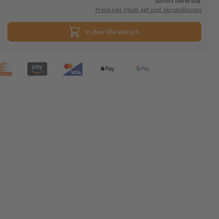
sofort lieferbar
Preise inkl. MwSt. ggf. zzgl. Versandkosten
In den Warenkorb