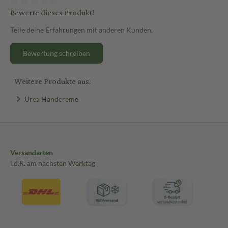
Bewerte dieses Produkt!
Teile deine Erfahrungen mit anderen Kunden.
Bewertung schreiben
Weitere Produkte aus:
Urea Handcreme
Versandarten
i.d.R. am nächsten Werktag