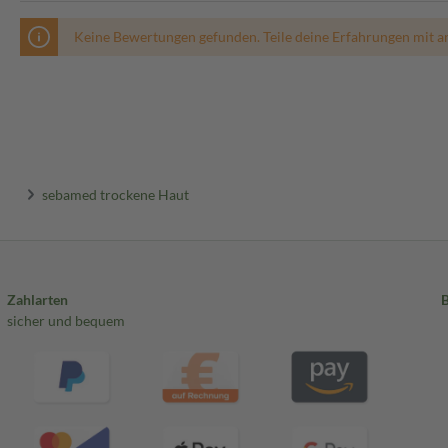
Keine Bewertungen gefunden. Teile deine Erfahrungen mit a
sebamed trockene Haut
Zahlarten
sicher und bequem