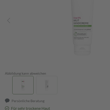
Abbildung kann abweichen
Persönliche Beratung
Für sehr trockene Haut