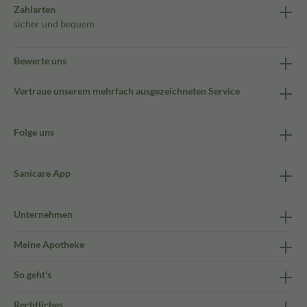
Zahlarten
sicher und bequem
Bewerte uns
Vertraue unserem mehrfach ausgezeichneten Service
Folge uns
Sanicare App
Unternehmen
Meine Apotheke
So geht's
Rechtliches