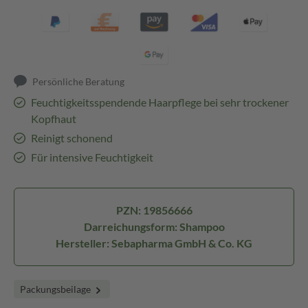
Persönliche Beratung
Feuchtigkeitsspendende Haarpflege bei sehr trockener
Kopfhaut
Reinigt schonend
Für intensive Feuchtigkeit
PZN: 19856666
Darreichungsform: Shampoo
Hersteller: Sebapharma GmbH & Co. KG
Packungsbeilage