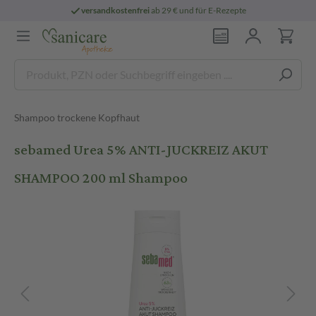
versandkostenfrei
ab 29 € und für E-Rezepte
Shampoo trockene Kopfhaut
sebamed Urea 5% ANTI-JUCKREIZ AKUT
SHAMPOO 200 ml Shampoo