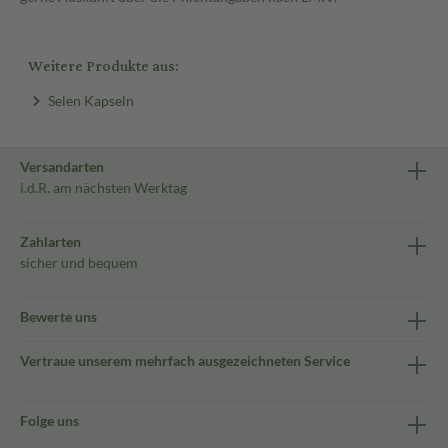
Weitere Produkte aus:
Selen Kapseln
Versandarten
i.d.R. am nächsten Werktag
Zahlarten
sicher und bequem
Bewerte uns
Vertraue unserem mehrfach ausgezeichneten Service
Folge uns