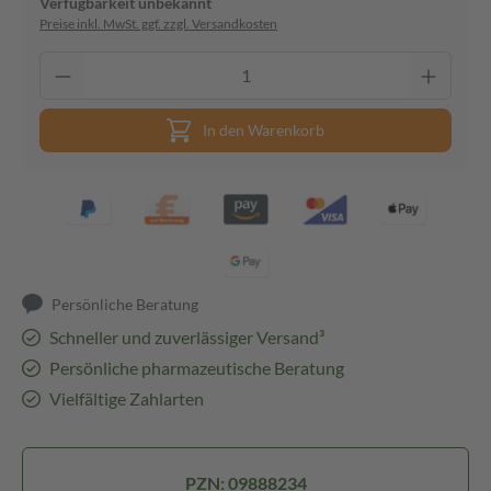
Verfügbarkeit unbekannt
Preise inkl. MwSt. ggf. zzgl. Versandkosten
In den Warenkorb
Persönliche Beratung
Schneller und zuverlässiger Versand³
Persönliche pharmazeutische Beratung
Vielfältige Zahlarten
PZN: 09888234