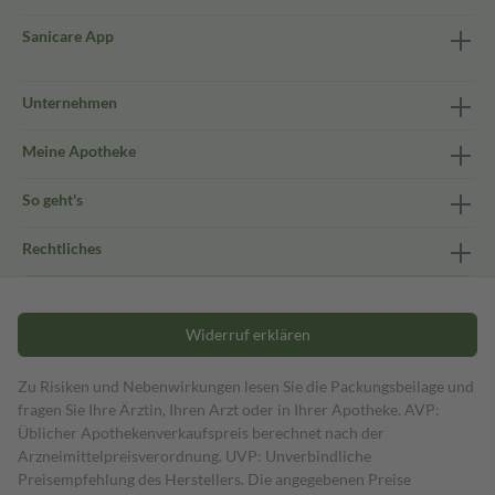
Sanicare App
Unternehmen
Meine Apotheke
So geht's
Rechtliches
Widerruf erklären
Zu Risiken und Nebenwirkungen lesen Sie die Packungsbeilage und
fragen Sie Ihre Ärztin, Ihren Arzt oder in Ihrer Apotheke. AVP:
Üblicher Apothekenverkaufspreis berechnet nach der
Arzneimittelpreisverordnung. UVP: Unverbindliche
Preisempfehlung des Herstellers. Die angegebenen Preise