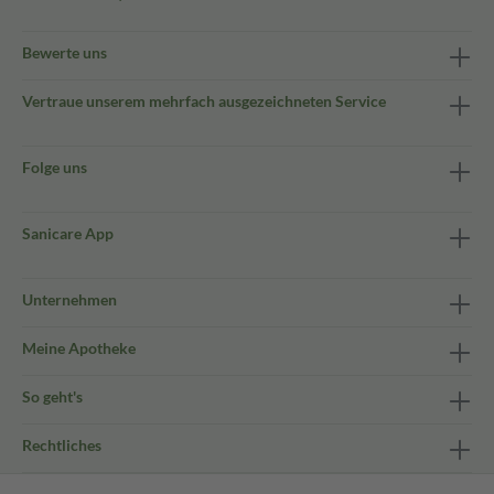
Bewerte uns
Vertraue unserem mehrfach ausgezeichneten Service
Folge uns
Sanicare App
Unternehmen
Meine Apotheke
So geht's
Rechtliches