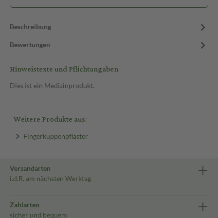
Beschreibung
Bewertungen
Hinweistexte und Pflichtangaben
Dies ist ein Medizinprodukt.
Weitere Produkte aus:
Fingerkuppenpflaster
Versandarten
i.d.R. am nächsten Werktag
Zahlarten
sicher und bequem