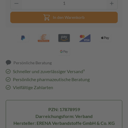
In den Warenkorb
Persönliche Beratung
Schneller und zuverlässiger Versand³
Persönliche pharmazeutische Beratung
Vielfältige Zahlarten
PZN: 17878959
Darreichungsform: Verband
Hersteller: ERENA Verbandstoffe GmbH & Co. KG