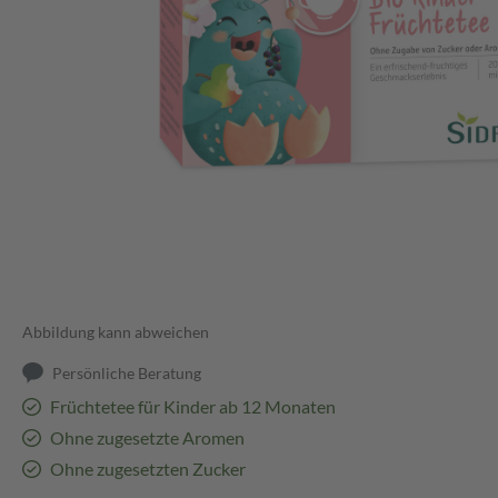
Abbildung kann abweichen
Persönliche Beratung
Früchtetee für Kinder ab 12 Monaten
Ohne zugesetzte Aromen
Ohne zugesetzten Zucker