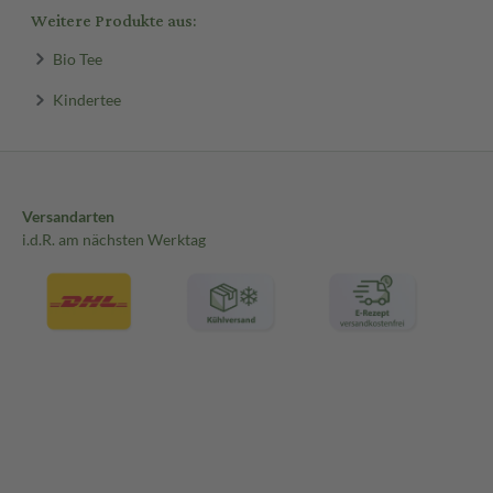
Weitere Produkte aus:
Bio Tee
Kindertee
Versandarten
i.d.R. am nächsten Werktag