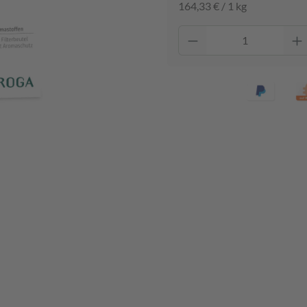
164,33 € / 1 kg