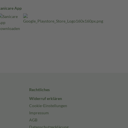
Sanicare App
Rechtliches
Widerruf erklären
Cookie-Einstellungen
Impressum
AGB
Datenschutzerklärung