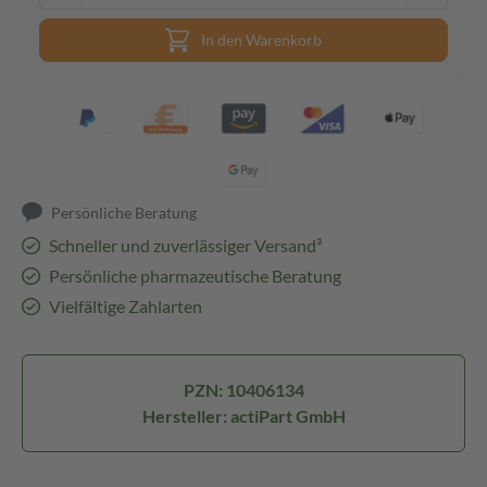
In den Warenkorb
Persönliche Beratung
Schneller und zuverlässiger Versand³
Persönliche pharmazeutische Beratung
Vielfältige Zahlarten
PZN: 10406134
Hersteller: actiPart GmbH