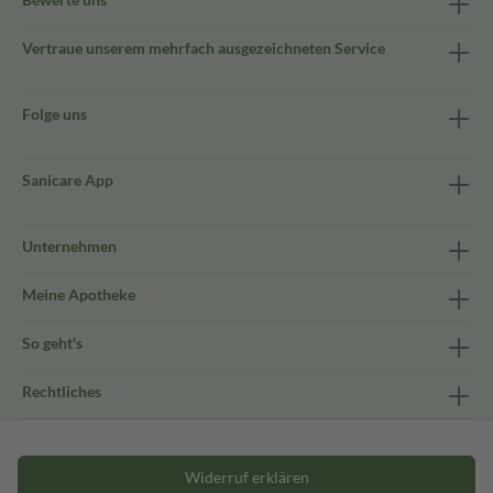
Vertraue unserem mehrfach ausgezeichneten Service
Folge uns
Sanicare App
Unternehmen
Meine Apotheke
So geht's
Rechtliches
Widerruf erklären