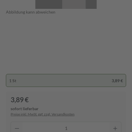
Abbildung kann abweichen
1 St
3,89 €
3,89 €
sofort lieferbar
Preise inkl. MwSt. ggf. zzgl. Versandkosten