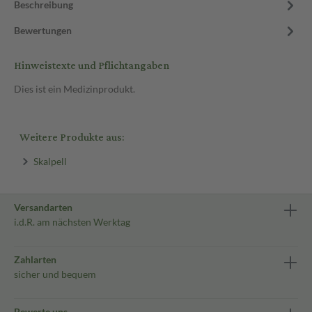
Beschreibung
Bewertungen
Hinweistexte und Pflichtangaben
Dies ist ein Medizinprodukt.
Weitere Produkte aus:
Skalpell
Versandarten
i.d.R. am nächsten Werktag
Zahlarten
sicher und bequem
Bewerte uns