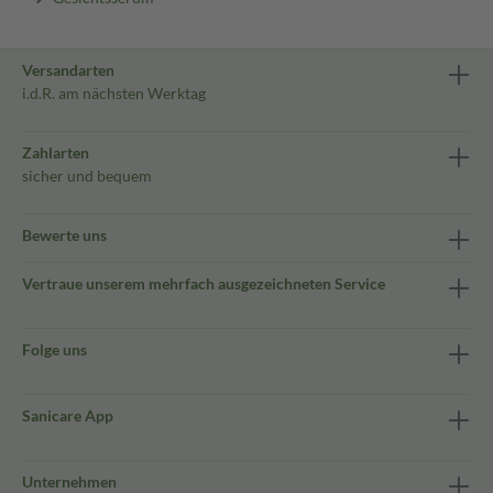
Versandarten
i.d.R. am nächsten Werktag
Zahlarten
sicher und bequem
Bewerte uns
Vertraue unserem mehrfach ausgezeichneten Service
Folge uns
Sanicare App
Unternehmen