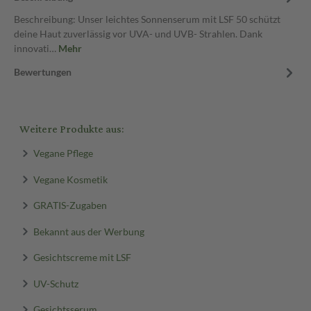
Beschreibung: Unser leichtes Sonnenserum mit LSF 50 schützt
deine Haut zuverlässig vor UVA- und UVB- Strahlen. Dank
innovati…
Mehr
Bewertungen
Weitere Produkte aus:
Vegane Pflege
Vegane Kosmetik
GRATIS-Zugaben
Bekannt aus der Werbung
Gesichtscreme mit LSF
UV-Schutz
Gesichtsserum