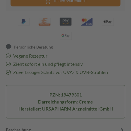
In den Warenkorb
Persönliche Beratung
Vegane Rezeptur
Zieht sofort ein und pflegt intensiv
Zuverlässiger Schutz vor UVA- & UVB-Strahlen
PZN: 19479301
Darreichungsform: Creme
Hersteller: URSAPHARM Arzneimittel GmbH
Beschreibung