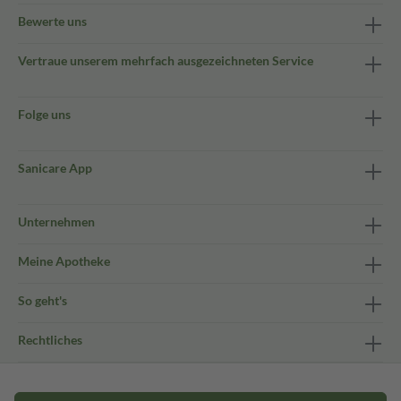
Bewerte uns
Vertraue unserem mehrfach ausgezeichneten Service
Folge uns
Sanicare App
Unternehmen
Meine Apotheke
So geht's
Rechtliches