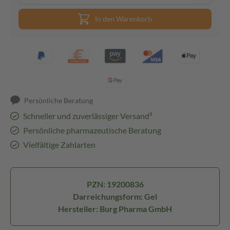
In den Warenkorb
Persönliche Beratung
Schneller und zuverlässiger Versand³
Persönliche pharmazeutische Beratung
Vielfältige Zahlarten
PZN: 19200836
Darreichungsform: Gel
Hersteller: Burg Pharma GmbH