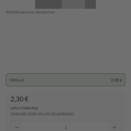
Abbildung kann abweichen
1000 ml
2,30 €
2,30 €
sofort lieferbar
Preise inkl. MwSt. ggf. zzgl. Versandkosten