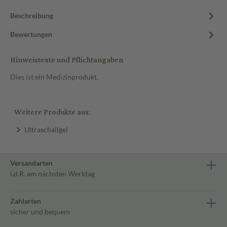
Beschreibung
Bewertungen
Hinweistexte und Pflichtangaben
Dies ist ein Medizinprodukt.
Weitere Produkte aus:
Ultraschallgel
Versandarten
i.d.R. am nächsten Werktag
Zahlarten
sicher und bequem