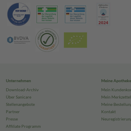
Unternehmen
Meine Apothek
Download-Archiv
Mein Kundenko
Über Sanicare
Mein Merkzettel
Stellenangebote
Meine Bestellun
Partner
Kontakt
Presse
Neuregistrierun
Affiliate Programm