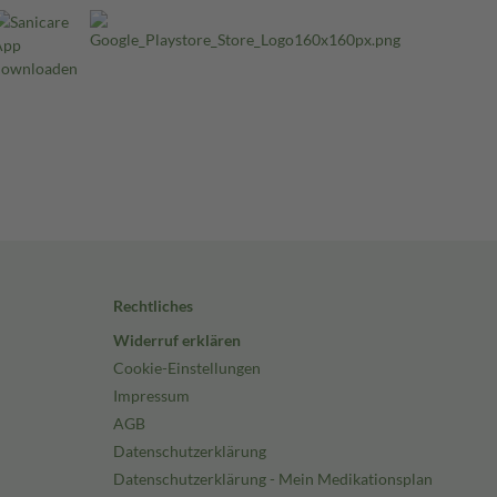
Rechtliches
Widerruf erklären
Cookie-Einstellungen
Impressum
AGB
Datenschutzerklärung
Datenschutzerklärung - Mein Medikationsplan