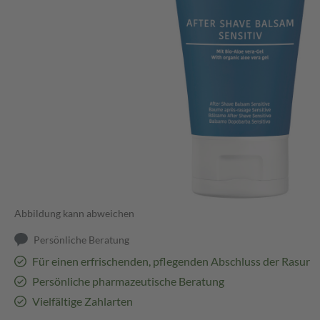
Abbildung kann abweichen
Persönliche Beratung
Für einen erfrischenden, pflegenden Abschluss der Rasur
Persönliche pharmazeutische Beratung
Vielfältige Zahlarten