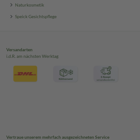
Naturkosmetik
Speick Gesichtspflege
Versandarten
i.d.R. am nächsten Werktag
Vertraue unserem mehrfach ausgezeichneten Service