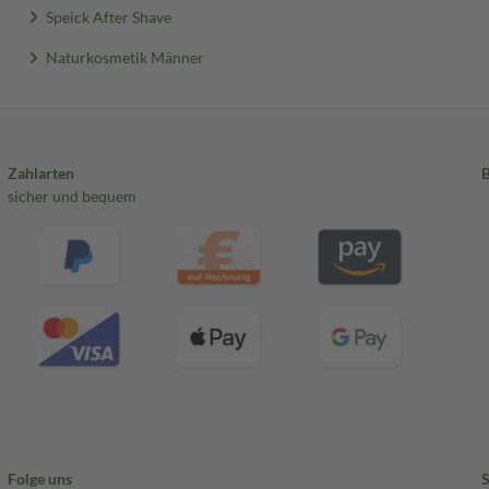
Speick After Shave
Naturkosmetik Männer
Zahlarten
sicher und bequem
Folge uns