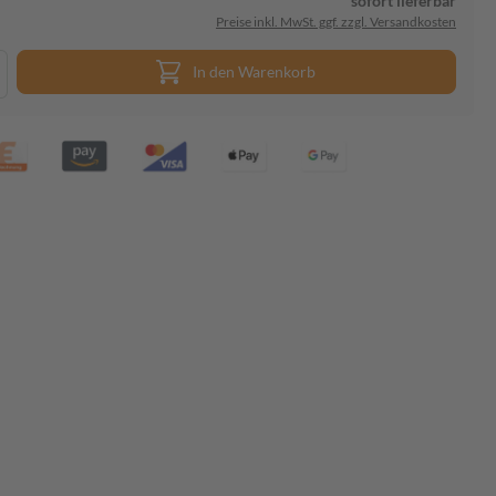
sofort lieferbar
Preise inkl. MwSt. ggf. zzgl. Versandkosten
In den Warenkorb