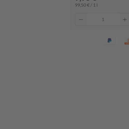
99,50 € / 1 l