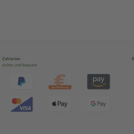
Zahlarten
sicher und bequem