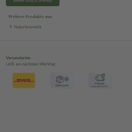
Bewertung schreiben
Weitere Produkte aus:
Naturkosmetik
Versandarten
i.d.R. am nächsten Werktag