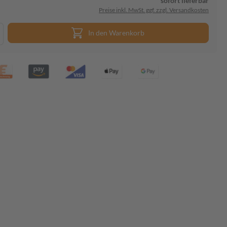
sofort lieferbar
Preise inkl. MwSt. ggf. zzgl. Versandkosten
In den Warenkorb