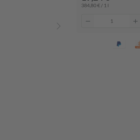
384,80 € / 1 l