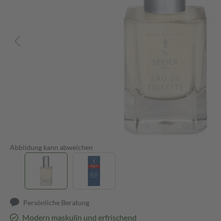
Abbildung kann abweichen
Persönliche Beratung
Modern maskulin und erfrischend