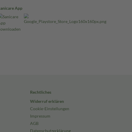
Sanicare App
Rechtliches
Widerruf erklären
Cookie-Einstellungen
Impressum
AGB
Datenschutzerklärung