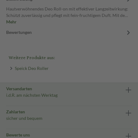
Hautverwöhnendes Deo Roll-on mit effektiver Langzeitwirkung:
Schützt zuverlässig und pflegt mit fein-fruchtigem Duft. Mit de…
Mehr
Bewertungen
Weitere Produkte aus:
Speick Deo Roller
Versandarten
i.d.R. am nächsten Werktag
Zahlarten
sicher und bequem
Bewerte uns