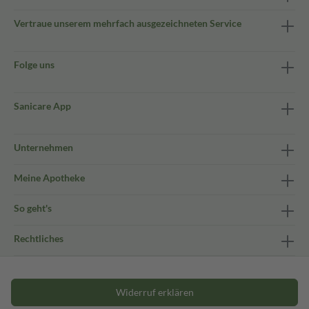
Vertraue unserem mehrfach ausgezeichneten Service
Folge uns
Sanicare App
Unternehmen
Meine Apotheke
So geht's
Rechtliches
Widerruf erklären