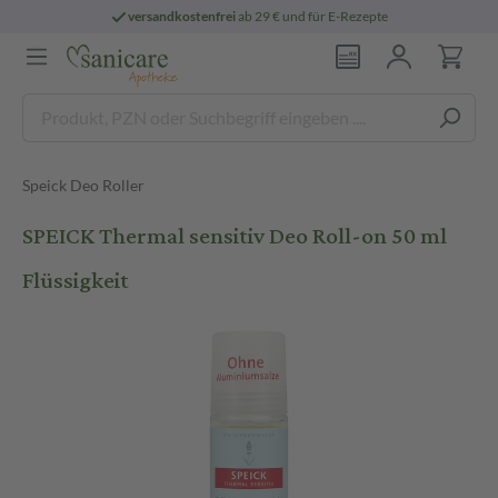
versandkostenfrei
ab 29 € und für E-Rezepte
Speick Deo Roller
SPEICK Thermal sensitiv Deo Roll-on 50 ml
Flüssigkeit