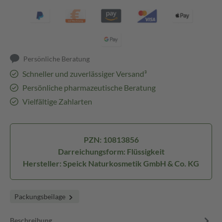
Persönliche Beratung
Schneller und zuverlässiger Versand³
Persönliche pharmazeutische Beratung
Vielfältige Zahlarten
PZN: 10813856
Darreichungsform: Flüssigkeit
Hersteller: Speick Naturkosmetik GmbH & Co. KG
Packungsbeilage
Beschreibung